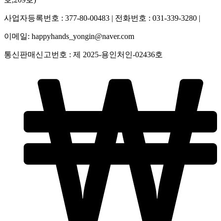
사업자등록번호 : 377-80-00483 | 전화번호 : 031-339-3280 |
이메일: happyhands_yongin@naver.com
통신판매신고번호 : 제 2025-용인처인-02436호