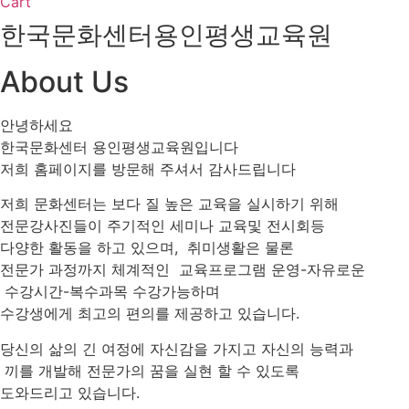
Cart
한국문화센터용인평생교육원
About Us
안녕하세요
한국문화센터 용인평생교육원입니다
저희 홈페이지를 방문해 주셔서 감사드립니다
저희 문화센터는 보다 질 높은 교육을 실시하기 위해
전문강사진들이 주기적인 세미나 교육및 전시회등
다양한 활동을 하고 있으며, 취미생활은 물론
전문가 과정까지 체계적인 교육프로그램 운영-자유로운
수강시간-복수과목 수강가능하며
수강생에게 최고의 편의를 제공하고 있습니다.
당신의 삶의 긴 여정에 자신감을 가지고 자신의 능력과
끼를 개발해 전문가의 꿈을 실현 할 수 있도록
도와드리고 있습니다.