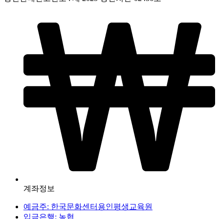
계좌정보
예금주: 한국문화센터용인평생교육원
입금은행: 농협