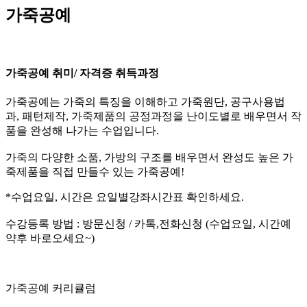
가죽공예
가죽공예 취미/ 자격증 취득과정
가죽공예는 가죽의 특징을 이해하고 가죽원단, 공구사용법
과, 패턴제작, 가죽제품의 공정과정을 난이도별로 배우면서 작
품을 완성해 나가는 수업입니다.
가죽의 다양한 소품, 가방의 구조를 배우면서 완성도 높은 가
죽제품을 직접 만들수 있는 가죽공예!
*수업요일, 시간은 요일별강좌시간표 확인하세요.
수강등록 방법 : 방문신청 / 카톡,전화신청 (수업요일, 시간예
약후 바로오세요~)
가죽공예 커리큘럼