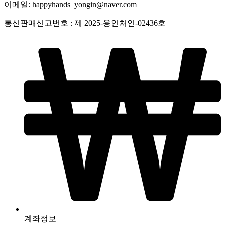
이메일: happyhands_yongin@naver.com
통신판매신고번호 : 제 2025-용인처인-02436호
계좌정보